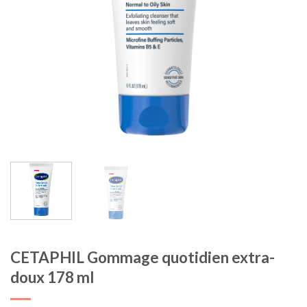
CETAPHIL Gommage quotidien extra-
doux 178 ml