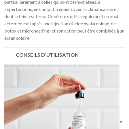
particulièrement à celles qui sont déshydratées, à
imperfections, en contact fréquent avec la climatisation et
dont le teint est terne. Ce sérum s’utilise également en post
acte médical (après une injection d’acide hyaluronique, de
botox et microneeding) et son action peut être combinée à un
écran solaire.
CONSEILS D’UTILISATION
•