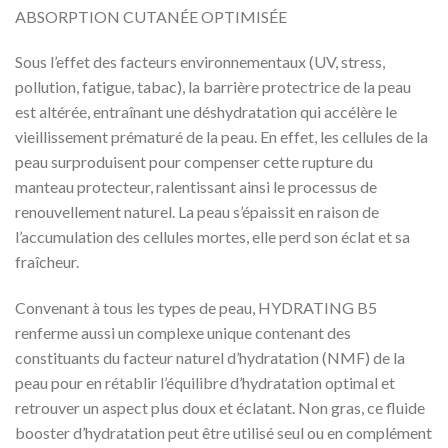
ABSORPTION CUTANÉE OPTIMISÉE
Sous l’effet des facteurs environnementaux (UV, stress,
pollution, fatigue, tabac), la barrière protectrice de la peau
est altérée, entraînant une déshydratation qui accélère le
vieillissement prématuré de la peau. En effet, les cellules de la
peau surproduisent pour compenser cette rupture du
manteau protecteur, ralentissant ainsi le processus de
renouvellement naturel. La peau s’épaissit en raison de
l’accumulation des cellules mortes, elle perd son éclat et sa
fraîcheur.
Convenant à tous les types de peau, HYDRATING B5
renferme aussi un complexe unique contenant des
constituants du facteur naturel d’hydratation (NMF) de la
peau pour en rétablir l’équilibre d’hydratation optimal et
retrouver un aspect plus doux et éclatant. Non gras, ce fluide
booster d’hydratation peut être utilisé seul ou en complément