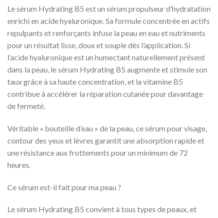
Le sérum Hydrating B5 est un sérum propulseur d’hydratation
enrichi en acide hyaluronique. Sa formule concentrée en actifs
repulpants et renforçants infuse la peau en eau et nutriments
pour un résultat lisse, doux et souple dès l’application. Si
l’acide hyaluronique est un humectant naturellement présent
dans la peau, le sérum Hydrating B5 augmente et stimule son
taux grâce à sa haute concentration, et la vitamine B5
contribue à accélérer la réparation cutanée pour davantage
de fermeté.
Véritable « bouteille d’eau » de la peau, ce sérum pour visage,
contour des yeux et lèvres garantit une absorption rapide et
une résistance aux frottements pour un minimum de 72
heures.
Ce sérum est-il fait pour ma peau ?
Le sérum Hydrating B5 convient à tous types de peaux, et