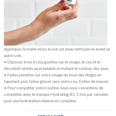
Appliquez le matin et/ou le soir sur peau nettoyée et avant un
autre soin.
• Déposez trois à cinq gouttes sur le visage, le cou et le
décolleté séchés au préalable en évitant le contour des yeux
• Faites pénétrer sur votre visage du bout des doigts en
tapotant, puis faites glisser vers votre cou. Evitez de masser.
• Pour compléter votre routine, nous vous conseillons de
compléter avec le masque Hydrating B5, 1 fois par semaine
pour une hydratation intense et complète.