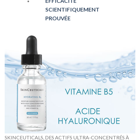
EFFICACITÉ
SCIENTIFIQUEMENT
PROUVÉE
SKINCEUTICALS, DES ACTIFS ULTRA-CONCENTRÉS À