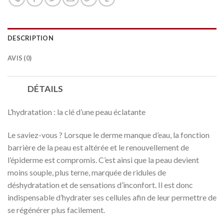
DESCRIPTION
AVIS (0)
DÉTAILS
L’hydratation : la clé d’une peau éclatante
Le saviez-vous ? Lorsque le derme manque d’eau, la fonction
barrière de la peau est altérée et le renouvellement de
l’épiderme est compromis. C’est ainsi que la peau devient
moins souple, plus terne, marquée de ridules de
déshydratation et de sensations d’inconfort. Il est donc
indispensable d’hydrater ses cellules afin de leur permettre de
se régénérer plus facilement.