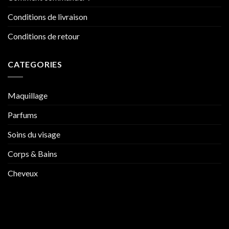
Conditions de livraison
Conditions de retour
CATEGORIES
Maquillage
Parfums
Soins du visage
Corps & Bains
Cheveux