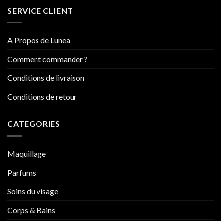
SERVICE CLIENT
A Propos de Lunea
Comment commander ?
Conditions de livraison
Conditions de retour
CATEGORIES
Maquillage
Parfums
Soins du visage
Corps & Bains