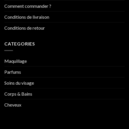
Comment commander ?
Conditions de livraison
Conditions de retour
CATEGORIES
Maquillage
Parfums
Soins du visage
Corps & Bains
Cheveux