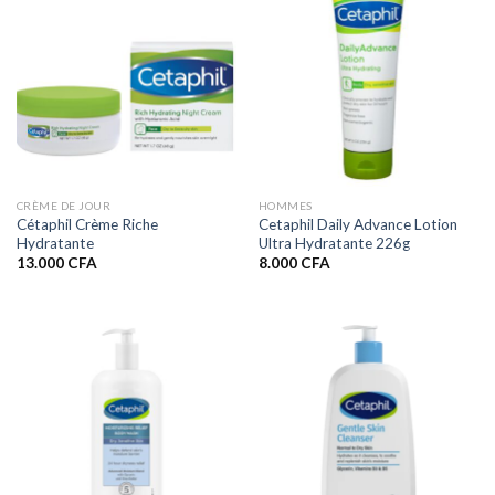
CRÈME DE JOUR
HOMMES
Cétaphil Crème Riche
Cetaphil Daily Advance Lotion
Hydratante
Ultra Hydratante 226g
13.000
CFA
8.000
CFA