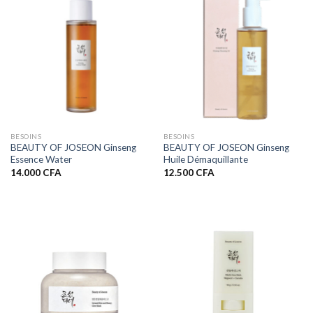
BESOINS
BESOINS
BEAUTY OF JOSEON Ginseng
BEAUTY OF JOSEON Ginseng
Essence Water
Huile Démaquillante
14.000
CFA
12.500
CFA