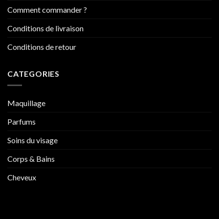
Comment commander ?
Conditions de livraison
Conditions de retour
CATEGORIES
Maquillage
Parfums
Soins du visage
Corps & Bains
Cheveux