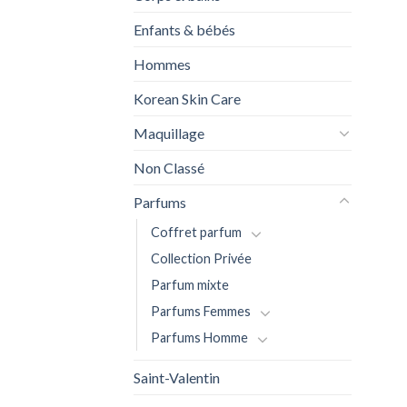
Enfants & bébés
Hommes
Korean Skin Care
Maquillage
Non Classé
Parfums
Coffret parfum
Collection Privée
Parfum mixte
Parfums Femmes
Parfums Homme
Saint-Valentin