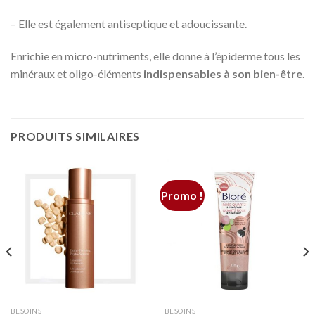
– Elle est également antiseptique et adoucissante.
Enrichie en micro-nutriments, elle donne à l’épiderme tous les
minéraux et oligo-éléments
indispensables à son bien-être
.
PRODUITS SIMILAIRES
Promo !
BESOINS
BESOINS