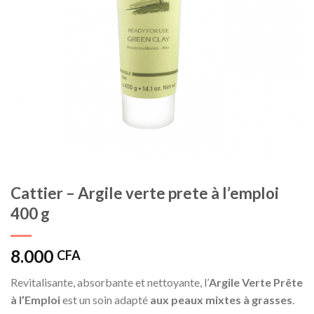
Cattier – Argile verte prete à l’emploi
400 g
8.000
CFA
Revitalisante, absorbante et nettoyante, l’
Argile Verte Prête
à l’Emploi
est un soin adapté
aux peaux mixtes à grasses
.