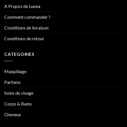
A Propos de Lunea
Comment commander ?
Conditions de livraison
Conditions de retour
CATEGORIES
Maquillage
Parfums
Soins du visage
Corps & Bains
Cheveux