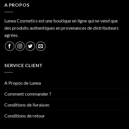
A PROPOS
Lunea Cosmetics est une boutique en ligne qui ne vend que
des produits authentiques en provenances de distributeurs
agrées.
SERVICE CLIENT
A Propos de Lunea
Comment commander ?
Conditions de livraison
Conditions de retour