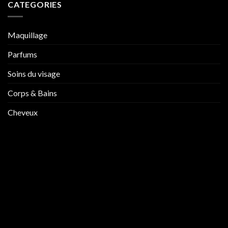
CATEGORIES
Maquillage
Parfums
Soins du visage
Corps & Bains
Cheveux