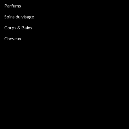
Parfums
Soins du visage
Corps & Bains
Cheveux