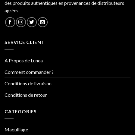
des produits authentiques en provenances de distributeurs
agrées.
SERVICE CLIENT
A Propos de Lunea
Comment commander ?
Conditions de livraison
Conditions de retour
CATEGORIES
Maquillage