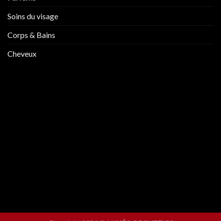
Soins du visage
Corps & Bains
Cheveux