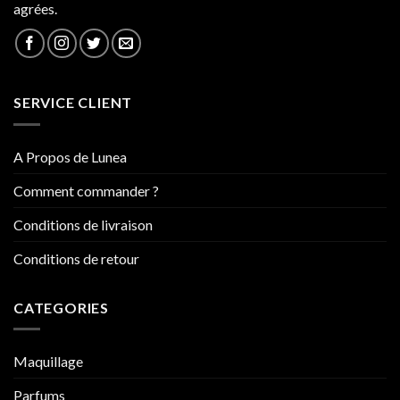
agrées.
SERVICE CLIENT
A Propos de Lunea
Comment commander ?
Conditions de livraison
Conditions de retour
CATEGORIES
Maquillage
Parfums