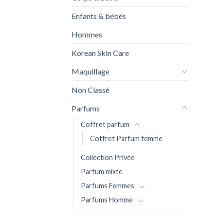
Enfants & bébés
Hommes
Korean Skin Care
Maquillage
Non Classé
Parfums
Coffret parfum
Coffret Parfum femme
Collection Privée
Parfum mixte
Parfums Femmes
Parfums Homme