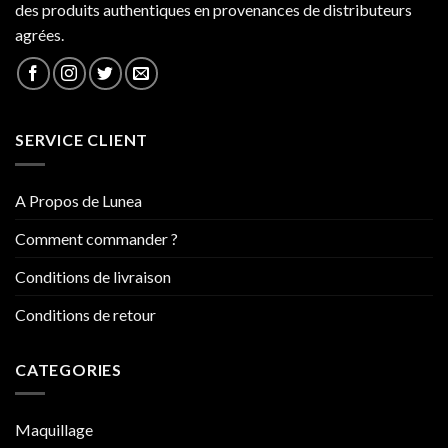
des produits authentiques en provenances de distributeurs
agrées.
SERVICE CLIENT
A Propos de Lunea
Comment commander ?
Conditions de livraison
Conditions de retour
CATEGORIES
Maquillage