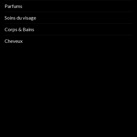
Parfums
Soins du visage
Corps & Bains
Cheveux