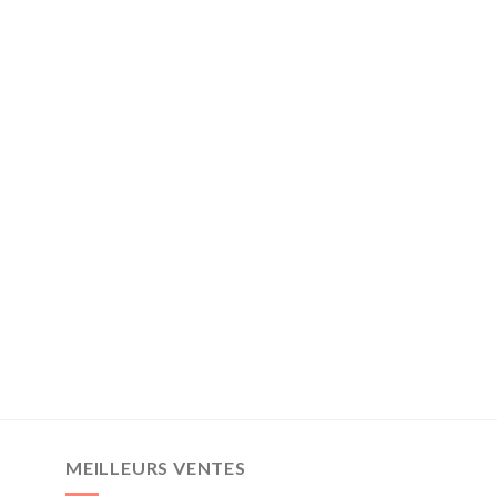
MEILLEURS VENTES