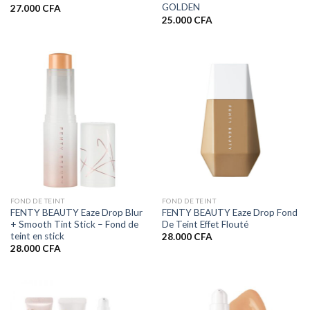
GOLDEN
27.000
CFA
25.000
CFA
FOND DE TEINT
FOND DE TEINT
FENTY BEAUTY Eaze Drop Blur
FENTY BEAUTY Eaze Drop Fond
+ Smooth Tint Stick – Fond de
De Teint Effet Flouté
teint en stick
28.000
CFA
28.000
CFA