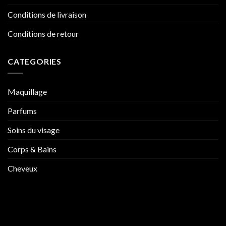
Conditions de livraison
Conditions de retour
CATEGORIES
Maquillage
Parfums
Soins du visage
Corps & Bains
Cheveux