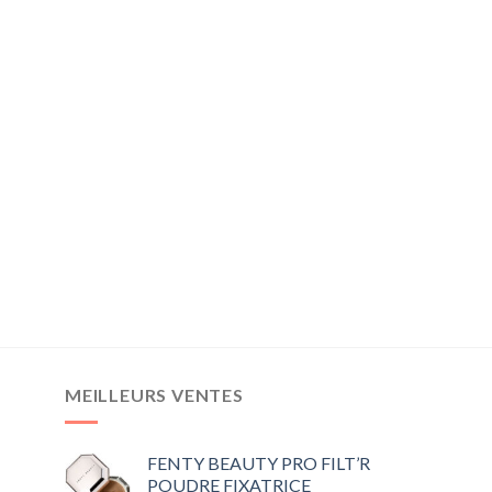
MEILLEURS VENTES
FENTY BEAUTY PRO FILT’R
POUDRE FIXATRICE