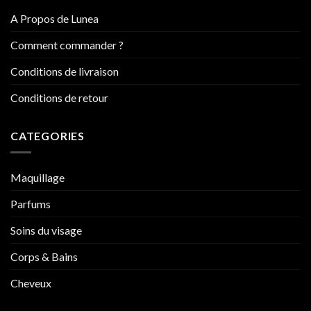
A Propos de Lunea
Comment commander ?
Conditions de livraison
Conditions de retour
CATEGORIES
Maquillage
Parfums
Soins du visage
Corps & Bains
Cheveux