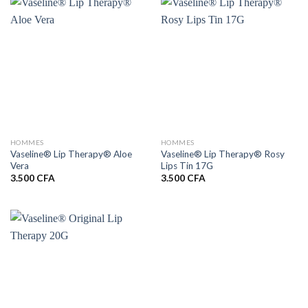
HOMMES
HOMMES
Vaseline® Lip Therapy® Aloe
Vaseline® Lip Therapy® Rosy
Vera
Lips Tin 17G
3.500
CFA
3.500
CFA