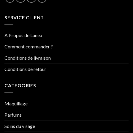
SERVICE CLIENT
A Propos de Lunea
Comment commander ?
Conditions de livraison
Conditions de retour
CATEGORIES
Maquillage
Parfums
Soins du visage