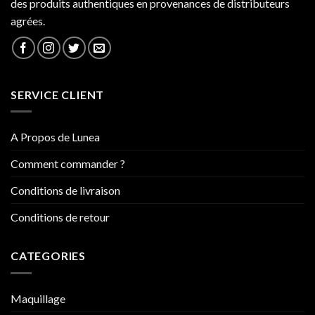
des produits authentiques en provenances de distributeurs
agrées.
SERVICE CLIENT
A Propos de Lunea
Comment commander ?
Conditions de livraison
Conditions de retour
CATEGORIES
Maquillage