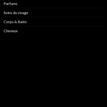
Parfums
Soins du visage
Corps & Bains
Cheveux