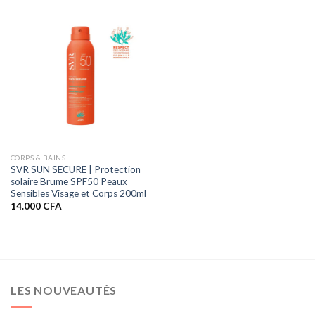
CORPS & BAINS
SVR SUN SECURE | Protection
solaire Brume SPF50 Peaux
Sensibles Visage et Corps 200ml
14.000
CFA
LES NOUVEAUTÉS