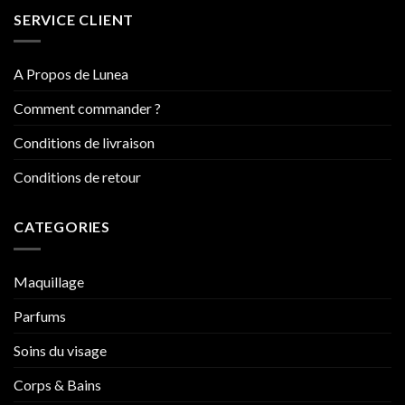
SERVICE CLIENT
A Propos de Lunea
Comment commander ?
Conditions de livraison
Conditions de retour
CATEGORIES
Maquillage
Parfums
Soins du visage
Corps & Bains