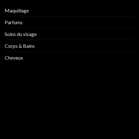
Maquillage
Parfums
Soins du visage
Corps & Bains
Cheveux