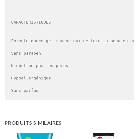
CARACTÉRISTIQUES

Formule douce gel-mousse qui nettoie la peau en pro
Sans paraben

N'obstrue pas les pores

Hypoallergénique

Sans parfum
PRODUITS SIMILAIRES