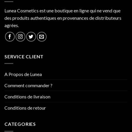
Lunea Cosmetics est une boutique en ligne qui ne vend que
des produits authentiques en provenances de distributeurs
agrées.
SERVICE CLIENT
A Propos de Lunea
Comment commander ?
Conditions de livraison
Conditions de retour
CATEGORIES