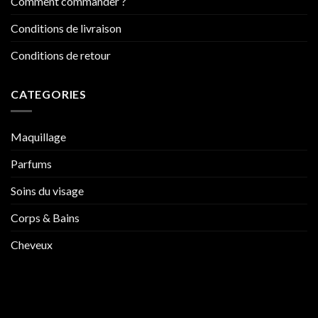
Comment commander ?
Conditions de livraison
Conditions de retour
CATEGORIES
Maquillage
Parfums
Soins du visage
Corps & Bains
Cheveux