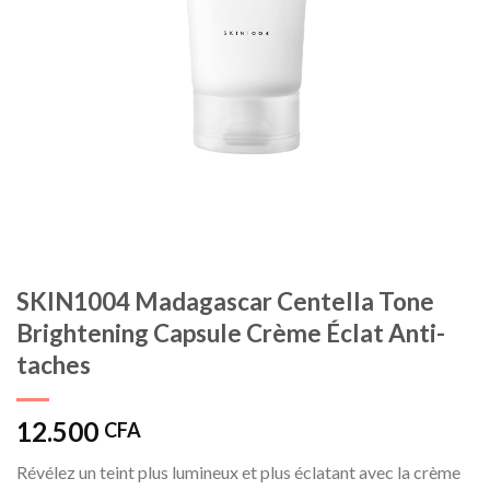
SKIN1004 Madagascar Centella Tone
Brightening Capsule Crème Éclat Anti-
taches
12.500
CFA
Révélez un teint plus lumineux et plus éclatant avec la crème