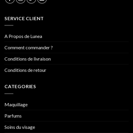
SERVICE CLIENT
A Propos de Lunea
Comment commander ?
Conditions de livraison
Conditions de retour
CATEGORIES
Maquillage
Parfums
Soins du visage