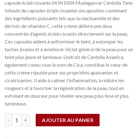
capsule éclaircissante SKIN1004 Madagascar Centella Tone.
Infusée de capsules éclaircissantes encapsulées contenant
des ingrédients puissants tels que la niacinamide et des
dérivés de vitamine C, cette crème délivre une dose
concentrée d’agents éclaircissants directement sur la peau.
Ces capsules aident à uniformiser le teint, à estomper les
taches brunes et à améliorer l’éclat général de la peau pour un
teint plus jeune et lumineux. L’extrait de Centella Asiatica,
également connu sous le nom de Cica, constitue le cœur de
cette crème réputée pour ses propriétés apaisantes et
cicatrisantes. Il aide à calmer l’inflammation, à réduire les
rougeurs et à favoriser la régénération de la peau, tout en
exfoliant en douceur pour révéler une peau plus lisse et plus
lumineuse.
Quantité
AJOUTER AU PANIER