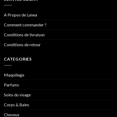
A Propos de Lunea
Comment commander ?
Conditions de livraison
Conditions de retour
CATEGORIES
Maquillage
Parfums
Soins du visage
Corps & Bains
Cheveux