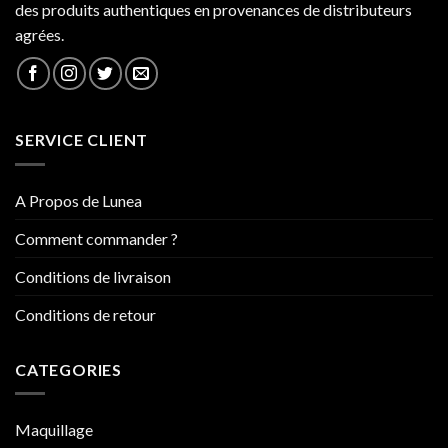
des produits authentiques en provenances de distributeurs
agrées.
SERVICE CLIENT
A Propos de Lunea
Comment commander ?
Conditions de livraison
Conditions de retour
CATEGORIES
Maquillage