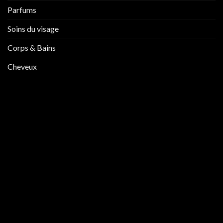
Parfums
Soins du visage
Corps & Bains
Cheveux