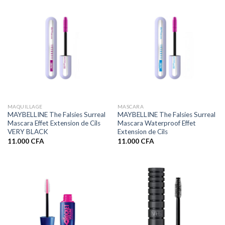
MAQUILLAGE
MASCARA
MAYBELLINE The Falsies Surreal
MAYBELLINE The Falsies Surreal
Mascara Effet Extension de Cils
Mascara Waterproof Effet
VERY BLACK
Extension de Cils
11.000
CFA
11.000
CFA