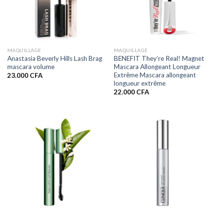
MAQUILLAGE
MAQUILLAGE
Anastasia Beverly Hills Lash Brag
BENEFIT They’re Real! Magnet
mascara volume
Mascara Allongeant Longueur
Extrême Mascara allongeant
23.000
CFA
longueur extrême
22.000
CFA