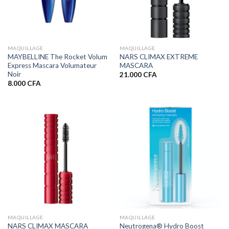
MAQUILLAGE
MAQUILLAGE
MAYBELLINE The Rocket Volum
NARS CLIMAX EXTREME
Express Mascara Volumateur
MASCARA
Noir
21.000
CFA
8.000
CFA
MAQUILLAGE
MAQUILLAGE
Neutrogena® Hydro Boost
NARS CLIMAX MASCARA