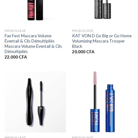
MAQUILLAGE
MAQUILLAGE
Fan Fest Mascara Volume
KAT VON D Go Big or Go Home
Éventail & Cils Démultipliés
Volumizing Mascara Trooper
Mascara Volume Éventail & Cils
Black
Démultipliés
20.000
CFA
22.000
CFA
MAQUILLAGE
MAQUILLAGE