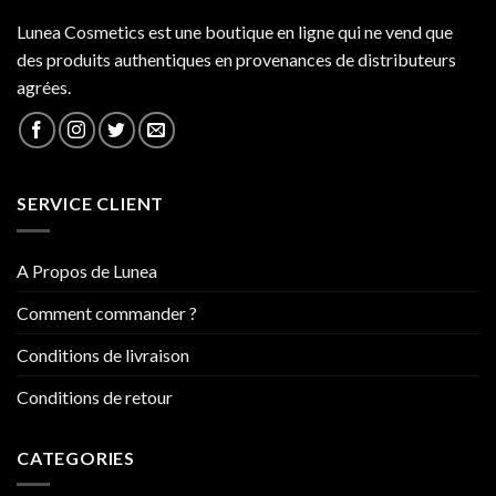
Lunea Cosmetics est une boutique en ligne qui ne vend que
des produits authentiques en provenances de distributeurs
agrées.
SERVICE CLIENT
A Propos de Lunea
Comment commander ?
Conditions de livraison
Conditions de retour
CATEGORIES