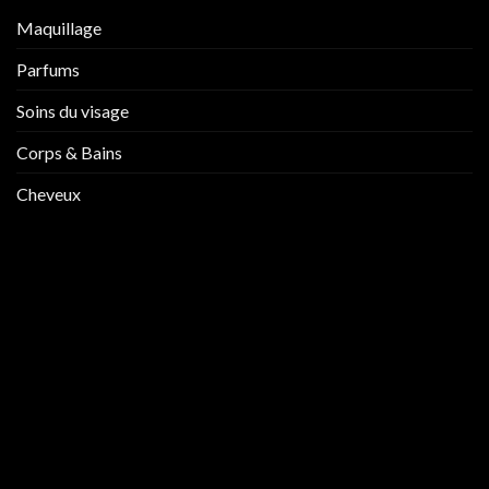
Maquillage
Parfums
Soins du visage
Corps & Bains
Cheveux