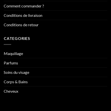
Comment commander ?
Conditions de livraison
Conditions de retour
CATEGORIES
Maquillage
Parfums
Soins du visage
Corps & Bains
Cheveux