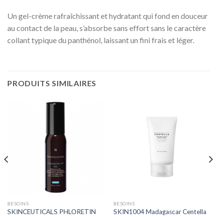
Un gel-crème rafraîchissant et hydratant qui fond en douceur
au contact de la peau, s’absorbe sans effort sans le caractère
collant typique du panthénol, laissant un fini frais et léger.
PRODUITS SIMILAIRES
BESOINS
BESOINS
SKINCEUTICALS PHLORETIN
SKIN1004 Madagascar Centella