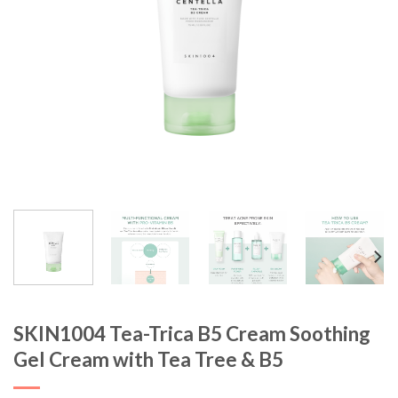
SKIN1004 Tea-Trica B5 Cream Soothing
Gel Cream with Tea Tree & B5