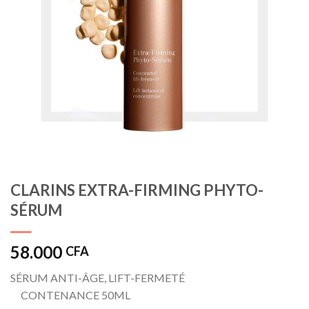
CLARINS EXTRA-FIRMING PHYTO-
SÉRUM
58.000
CFA
SÉRUM ANTI-ÂGE, LIFT-FERMETÉ
CONTENANCE 50ML