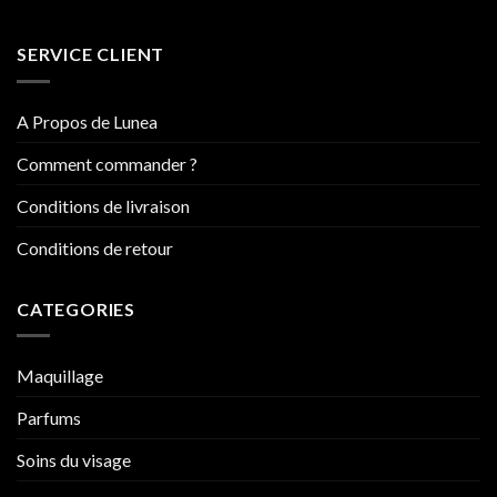
SERVICE CLIENT
A Propos de Lunea
Comment commander ?
Conditions de livraison
Conditions de retour
CATEGORIES
Maquillage
Parfums
Soins du visage