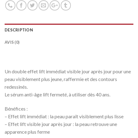
DESCRIPTION
AVIS (0)
Un double effet lift immédiat visible jour après jour pour une
peau visiblement plus jeune, raffermie et des contours
redessinés.
Le sérum anti-âge lift fermeté, à utiliser dès 40 ans.
Bénéfices :
– Effet lift immédiat : la peau paraît visiblement plus lisse
– Effet lift visible jour après jour : la peau retrouve une
apparence plus ferme