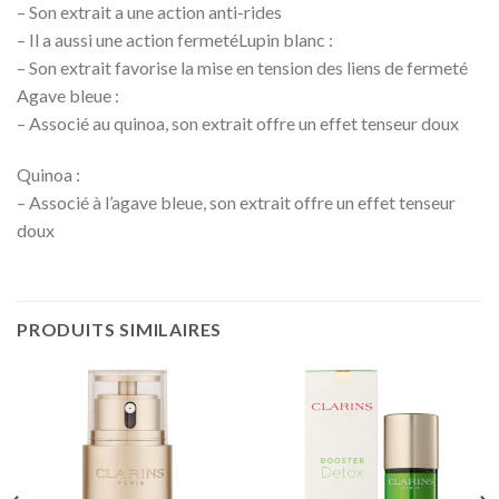
– Son extrait a une action anti-rides
– Il a aussi une action fermetéLupin blanc :
– Son extrait favorise la mise en tension des liens de fermeté
Agave bleue :
– Associé au quinoa, son extrait offre un effet tenseur doux
Quinoa :
– Associé à l’agave bleue, son extrait offre un effet tenseur
doux
PRODUITS SIMILAIRES