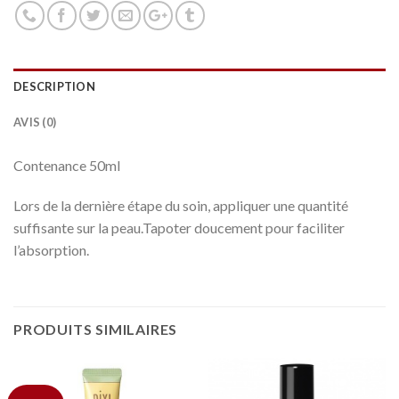
DESCRIPTION
AVIS (0)
Contenance 50ml
Lors de la dernière étape du soin, appliquer une quantité
suffisante sur la peau.Tapoter doucement pour faciliter
l’absorption.
PRODUITS SIMILAIRES