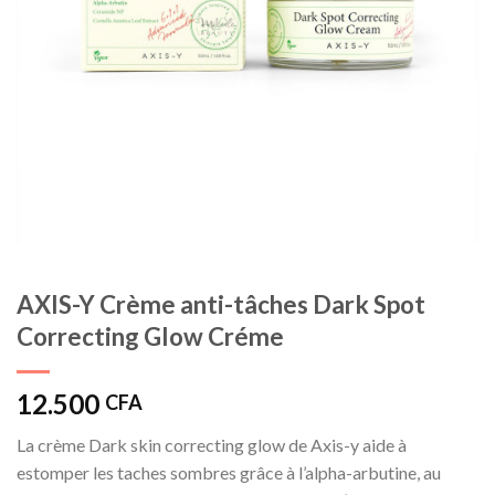
AXIS-Y Crème anti-tâches Dark Spot
Correcting Glow Créme
12.500
CFA
La crème Dark skin correcting glow de Axis-y aide à
estomper les taches sombres grâce à l’alpha-arbutine, au