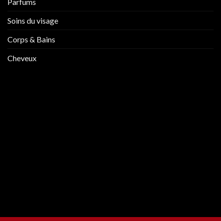
Parfums
Soins du visage
Corps & Bains
Cheveux