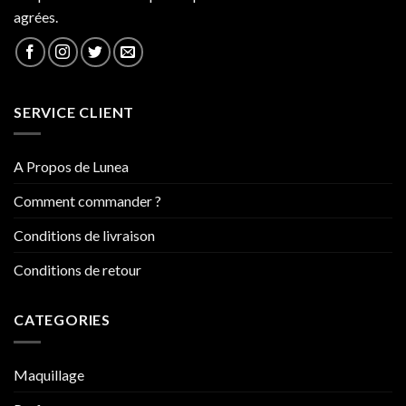
agrées.
SERVICE CLIENT
A Propos de Lunea
Comment commander ?
Conditions de livraison
Conditions de retour
CATEGORIES
Maquillage