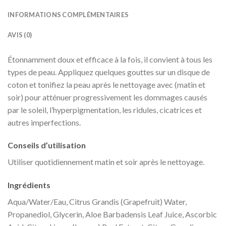
INFORMATIONS COMPLÉMENTAIRES
AVIS (0)
Étonnamment doux et efficace à la fois, il convient à tous les
types de peau. Appliquez quelques gouttes sur un disque de
coton et tonifiez la peau après le nettoyage avec (matin et
soir) pour atténuer progressivement les dommages causés
par le soleil, l’hyperpigmentation, les ridules, cicatrices et
autres imperfections.
Conseils d’utilisation
Utiliser quotidiennement matin et soir après le nettoyage.
Ingrédients
Aqua/Water/Eau, Citrus Grandis (Grapefruit) Water,
Propanediol, Glycerin, Aloe Barbadensis Leaf Juice, Ascorbic