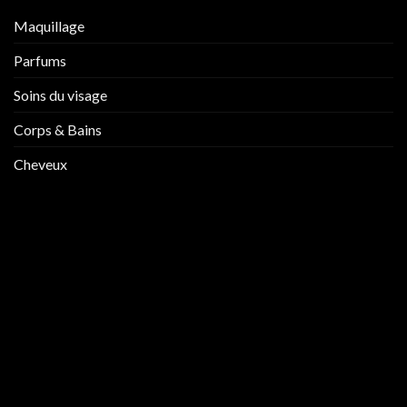
Maquillage
Parfums
Soins du visage
Corps & Bains
Cheveux