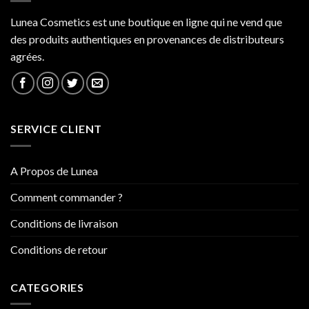
Lunea Cosmetics est une boutique en ligne qui ne vend que
des produits authentiques en provenances de distributeurs
agrées.
SERVICE CLIENT
A Propos de Lunea
Comment commander ?
Conditions de livraison
Conditions de retour
CATEGORIES