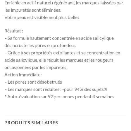
Enrichie en actif naturel régénérant, les marques laissées par
les impuretés sont éliminées.
Votre peau est visiblement plus belle!
Résultat :
– Sa formule hautement concentrée en acide salicylique
désincruste les pores en profondeur.
– Grâce à ses propriétés exfoliantes et sa concentration en
acide salicylique, elle réduit les marques et les rougeurs
occasionnées par les impuretés.
Action Immédiate :
– Les pores sont désobstrués
– Les marques sont réduites : -pour 94% des sujets%
* Auto-évaluation sur 52 personnes pendant 4 semaines
PRODUITS SIMILAIRES