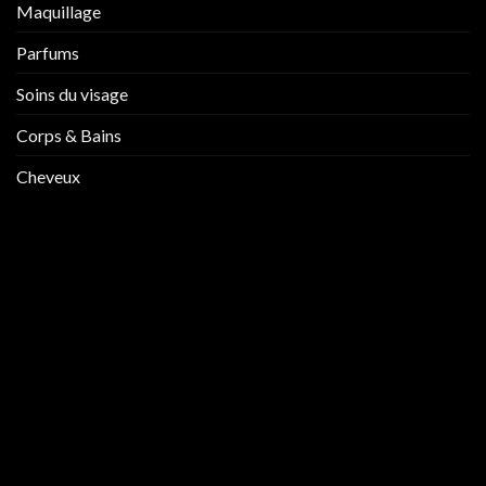
Maquillage
Parfums
Soins du visage
Corps & Bains
Cheveux