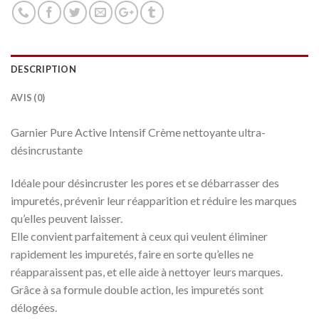
DESCRIPTION
AVIS (0)
Garnier Pure Active Intensif Crème nettoyante ultra-
désincrustante
Idéale pour désincruster les pores et se débarrasser des
impuretés, prévenir leur réapparition et réduire les marques
qu’elles peuvent laisser.
Elle convient parfaitement à ceux qui veulent éliminer
rapidement les impuretés, faire en sorte qu’elles ne
réapparaissent pas, et elle aide à nettoyer leurs marques.
Grâce à sa formule double action, les impuretés sont
délogées.