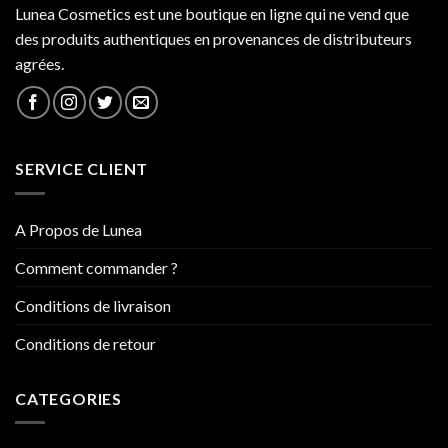
Lunea Cosmetics est une boutique en ligne qui ne vend que
des produits authentiques en provenances de distributeurs
agrées.
SERVICE CLIENT
A Propos de Lunea
Comment commander ?
Conditions de livraison
Conditions de retour
CATEGORIES