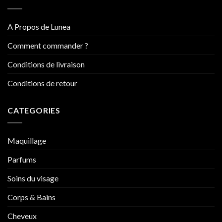
A Propos de Lunea
Comment commander ?
Conditions de livraison
Conditions de retour
CATEGORIES
Maquillage
Parfums
Soins du visage
Corps & Bains
Cheveux