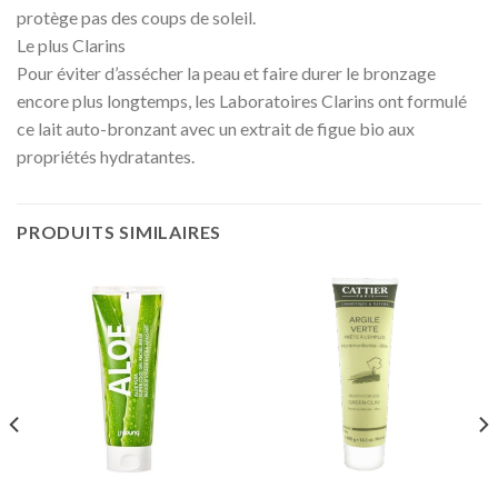
protège pas des coups de soleil.
Le plus Clarins
Pour éviter d’assécher la peau et faire durer le bronzage
encore plus longtemps, les Laboratoires Clarins ont formulé
ce lait auto-bronzant avec un extrait de figue bio aux
propriétés hydratantes.
PRODUITS SIMILAIRES