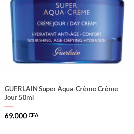
GUERLAIN Super Aqua-Crème Crème
Jour 50ml
69.000
CFA