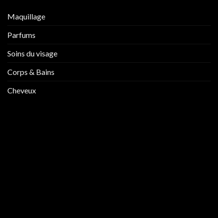
Maquillage
Parfums
Soins du visage
Corps & Bains
Cheveux