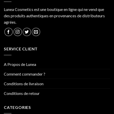
Lunea Cosmetics est une boutique en ligne qui ne vend que
des produits authentiques en provenances de distributeurs
agrées.
SERVICE CLIENT
A Propos de Lunea
Comment commander ?
Conditions de livraison
Conditions de retour
CATEGORIES