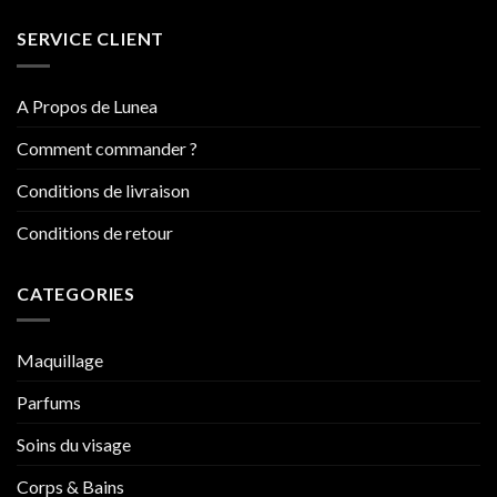
SERVICE CLIENT
A Propos de Lunea
Comment commander ?
Conditions de livraison
Conditions de retour
CATEGORIES
Maquillage
Parfums
Soins du visage
Corps & Bains