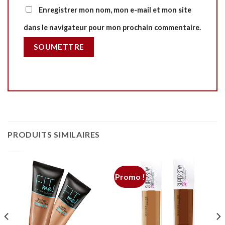
Enregistrer mon nom, mon e-mail et mon site
dans le navigateur pour mon prochain commentaire.
PRODUITS SIMILAIRES
Promo !