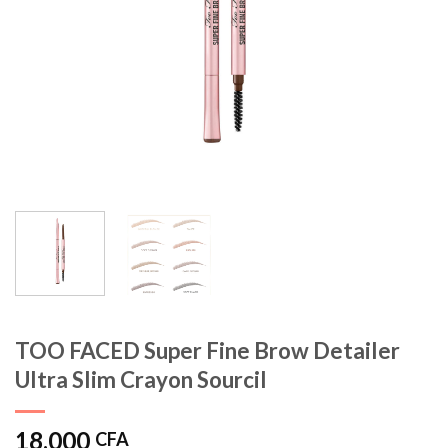
TOO FACED Super Fine Brow Detailer
Ultra Slim Crayon Sourcil
18.000
CFA