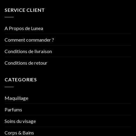
SERVICE CLIENT
A Propos de Lunea
Comment commander ?
Conditions de livraison
Conditions de retour
CATEGORIES
Maquillage
Parfums
Soins du visage
Corps & Bains