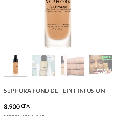
SEPHORA FOND DE TEINT INFUSION
8.900
CFA