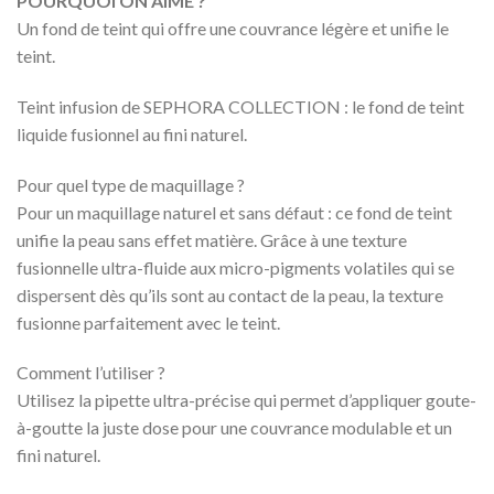
POURQUOI ON AIME ?
Un fond de teint qui offre une couvrance légère et unifie le
teint.
Teint infusion de SEPHORA COLLECTION : le fond de teint
liquide fusionnel au fini naturel.
Pour quel type de maquillage ?
Pour un maquillage naturel et sans défaut : ce fond de teint
unifie la peau sans effet matière. Grâce à une texture
fusionnelle ultra-fluide aux micro-pigments volatiles qui se
dispersent dès qu’ils sont au contact de la peau, la texture
fusionne parfaitement avec le teint.
Comment l’utiliser ?
Utilisez la pipette ultra-précise qui permet d’appliquer goute-
à-goutte la juste dose pour une couvrance modulable et un
fini naturel.