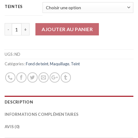
TEINTES
Quantité
AJOUTER AU PANIER
UGS :
ND
Catégories :
Fond de teint
,
Maquillage
,
Teint
DESCRIPTION
INFORMATIONS COMPLÉMENTAIRES
AVIS (0)