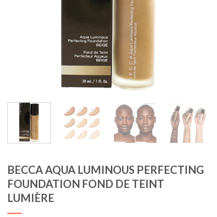
BECCA AQUA LUMINOUS PERFECTING
FOUNDATION FOND DE TEINT
LUMIÈRE