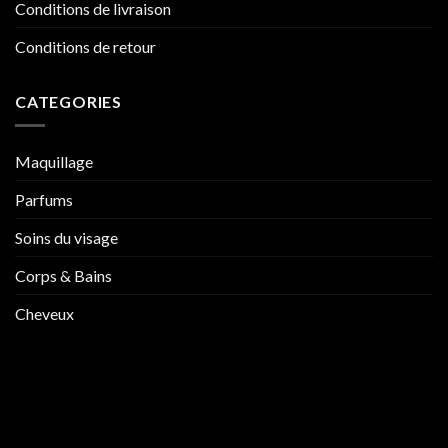
Conditions de livraison
Conditions de retour
CATEGORIES
Maquillage
Parfums
Soins du visage
Corps & Bains
Cheveux