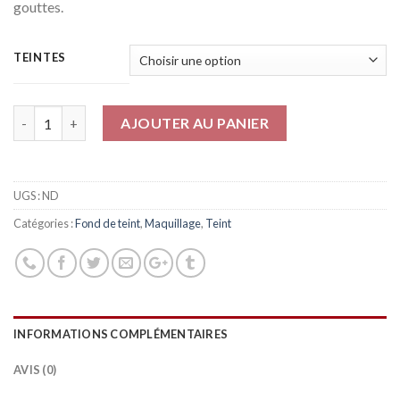
gouttes.
TEINTES
Quantité
AJOUTER AU PANIER
UGS :
ND
Catégories :
Fond de teint
,
Maquillage
,
Teint
INFORMATIONS COMPLÉMENTAIRES
AVIS (0)