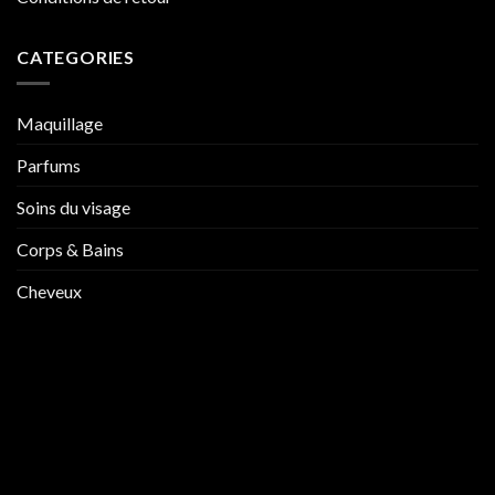
CATEGORIES
Maquillage
Parfums
Soins du visage
Corps & Bains
Cheveux