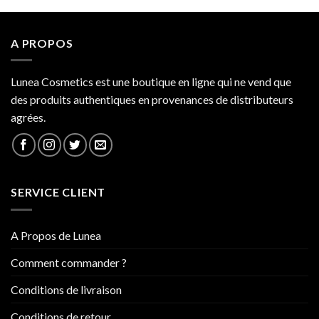
A PROPOS
Lunea Cosmetics est une boutique en ligne qui ne vend que
des produits authentiques en provenances de distributeurs
agrées.
SERVICE CLIENT
A Propos de Lunea
Comment commander ?
Conditions de livraison
Conditions de retour