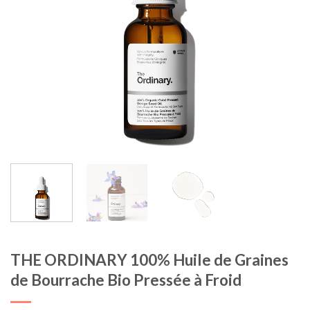
THE ORDINARY 100% Huile de Graines
de Bourrache Bio Pressée à Froid