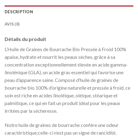
DESCRIPTION
AVIS (0)
Détails du produit
L’Huile de Graines de Bourrache Bio Pressée à Froid 100%
apaise, hydrate et nourrit les peaux sèches, grâce à sa
concentration exceptionnellement élevée en acide gamma-
linolénique (GLA), un acide gras essentiel qui favorise une
peau d’apparence saine. Composé d’huile de graines de
bourrache bio 100% d’origine naturelle et pressée à froid, ce
soin est riche en acides linoléique, oléique, stéarique et
palmitique, ce qui en fait un produit idéal pour les peaux
irritées par la sécheresse.
Notre huile de graines de bourrache confère une odeur
caractéristique;celle-ci n’est pas un signe de rancidité.