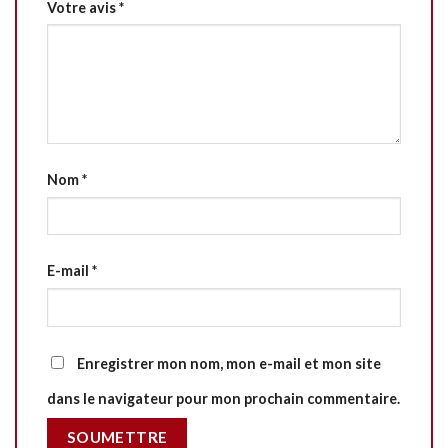
Votre avis
*
Nom
*
E-mail
*
Enregistrer mon nom, mon e-mail et mon site
dans le navigateur pour mon prochain commentaire.