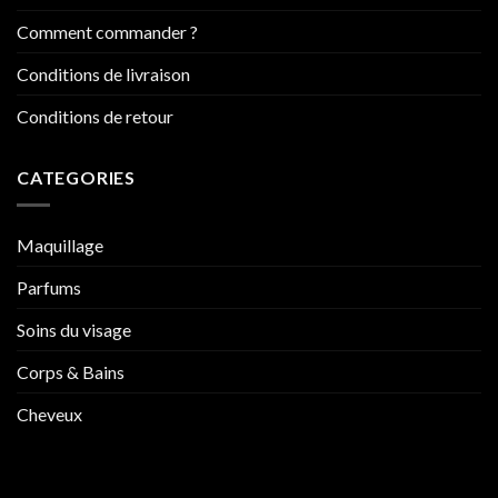
Comment commander ?
Conditions de livraison
Conditions de retour
CATEGORIES
Maquillage
Parfums
Soins du visage
Corps & Bains
Cheveux