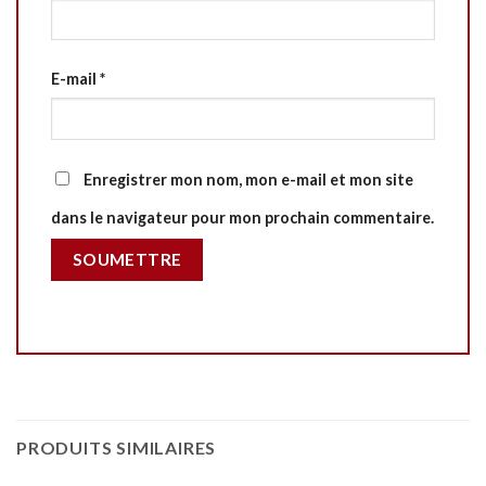
E-mail
*
Enregistrer mon nom, mon e-mail et mon site
dans le navigateur pour mon prochain commentaire.
PRODUITS SIMILAIRES