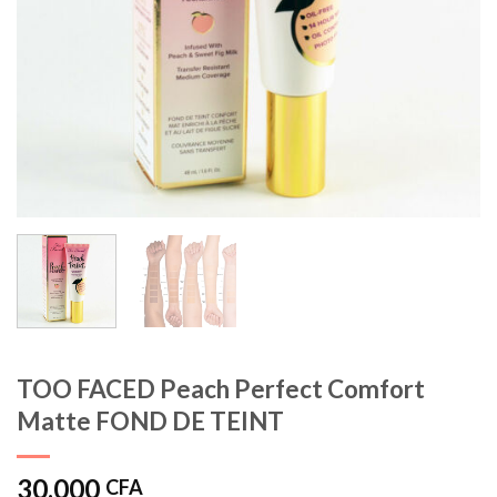
TOO FACED Peach Perfect Comfort
Matte FOND DE TEINT
30.000
CFA