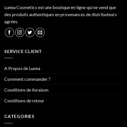
Lunea Cosmetics est une boutique en ligne qui ne vend que
des produits authentiques en provenances de distributeurs
agrées.
SERVICE CLIENT
A Propos de Lunea
Comment commander ?
Conditions de livraison
Conditions de retour
CATEGORIES