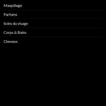
Maquillage
Parfums
Soins du visage
Corps & Bains
Cheveux