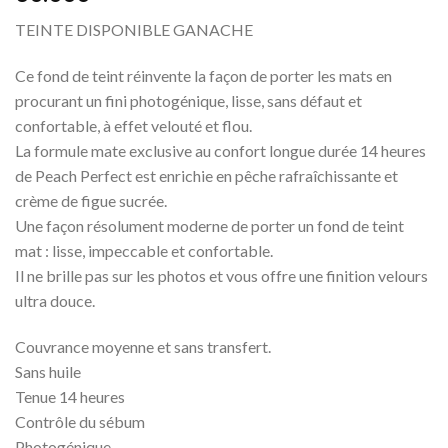
TEINTE DISPONIBLE GANACHE
Ce fond de teint réinvente la façon de porter les mats en
procurant un fini photogénique, lisse, sans défaut et
confortable, à effet velouté et flou.
La formule mate exclusive au confort longue durée 14 heures
de Peach Perfect est enrichie en pêche rafraîchissante et
crème de figue sucrée.
Une façon résolument moderne de porter un fond de teint
mat : lisse, impeccable et confortable.
Il ne brille pas sur les photos et vous offre une finition velours
ultra douce.
Couvrance moyenne et sans transfert.
Sans huile
Tenue 14 heures
Contrôle du sébum
Photogénique