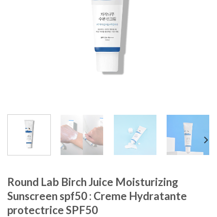
Round Lab Birch Juice Moisturizing
Sunscreen spf50 : Creme Hydratante
protectrice SPF50