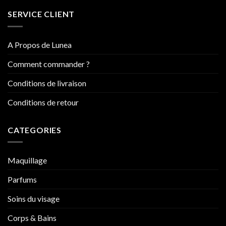
SERVICE CLIENT
A Propos de Lunea
Comment commander ?
Conditions de livraison
Conditions de retour
CATEGORIES
Maquillage
Parfums
Soins du visage
Corps & Bains