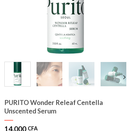
PURITO Wonder Releaf Centella
Unscented Serum
14.000
CFA