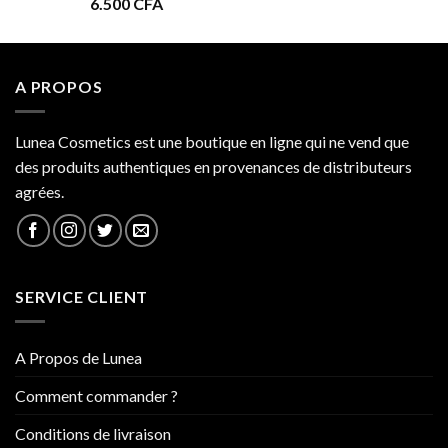
6.500
CFA
à
34.000 CFA
A PROPOS
Lunea Cosmetics est une boutique en ligne qui ne vend que
des produits authentiques en provenances de distributeurs
agrées.
SERVICE CLIENT
A Propos de Lunea
Comment commander ?
Conditions de livraison