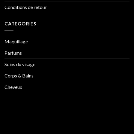
Conditions de retour
CATEGORIES
Maquillage
Parfums
Soins du visage
Corps & Bains
Cheveux