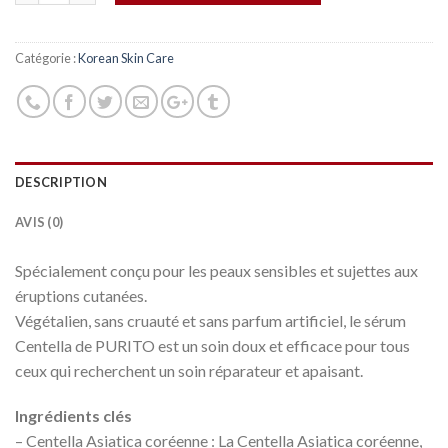
Catégorie :
Korean Skin Care
DESCRIPTION
AVIS (0)
Spécialement conçu pour les peaux sensibles et sujettes aux
éruptions cutanées.
Végétalien, sans cruauté et sans parfum artificiel, le sérum
Centella de PURITO est un soin doux et efficace pour tous
ceux qui recherchent un soin réparateur et apaisant.
Ingrédients clés
– Centella Asiatica coréenne : La Centella Asiatica coréenne,