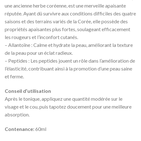
une ancienne herbe coréenne, est une merveille apaisante
réputée. Ayant dû survivre aux conditions difficiles des quatre
saisons et des terrains variés de la Corée, elle possède des
propriétés apaisantes plus fortes, soulageant efficacement
les rougeurs et l’inconfort cutanés.
– Allantoïne : Calme et hydrate la peau, améliorant la texture
de la peau pour un éclat radieux.
– Peptides : Les peptides jouent un rôle dans l’amélioration de
l’élasticité, contribuant ainsi à la promotion d’une peau saine
et ferme.
Conseil d’utilisation
Après le tonique, appliquez une quantité modérée sur le
visage et le cou, puis tapotez doucement pour une meilleure
absorption.
Contenance:
60ml