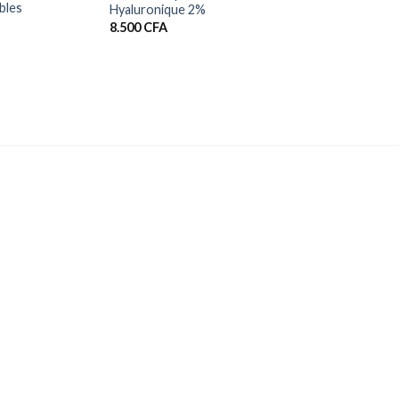
bles
Hyaluronique 2%
8.500
CFA