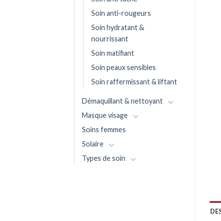
Soin anti-rougeurs
Soin hydratant &
nourrissant
Soin matifiant
Soin peaux sensibles
Soin raffermissant & liftant
Démaquillant & nettoyant
Masque visage
Soins femmes
Solaire
Types de soin
DE