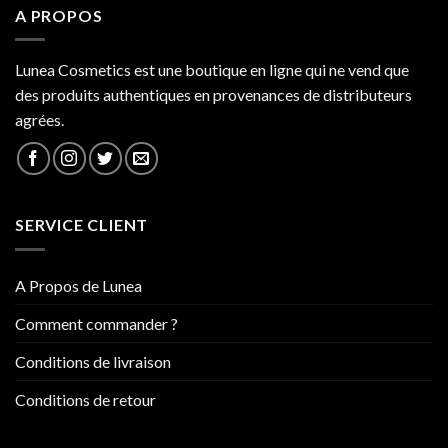
A PROPOS
Lunea Cosmetics est une boutique en ligne qui ne vend que
des produits authentiques en provenances de distributeurs
agrées.
SERVICE CLIENT
A Propos de Lunea
Comment commander ?
Conditions de livraison
Conditions de retour