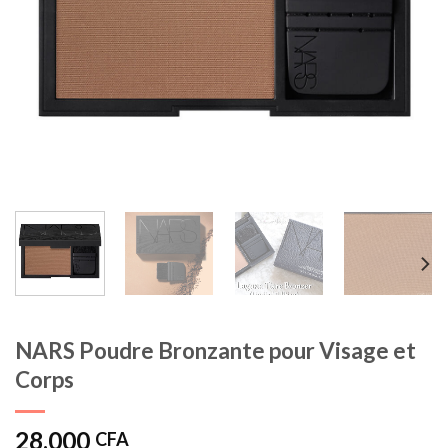
NARS Poudre Bronzante pour Visage et
Corps
28.000
CFA