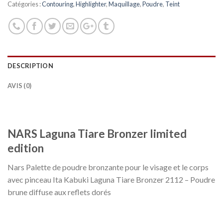
Catégories :
Contouring
,
Highlighter
,
Maquillage
,
Poudre
,
Teint
DESCRIPTION
AVIS (0)
NARS Laguna Tiare Bronzer limited
edition
Nars Palette de poudre bronzante pour le visage et le corps
avec pinceau Ita Kabuki Laguna Tiare Bronzer 2112 – Poudre
brune diffuse aux reflets dorés