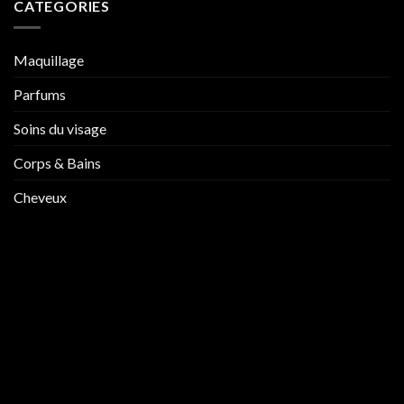
CATEGORIES
Maquillage
Parfums
Soins du visage
Corps & Bains
Cheveux