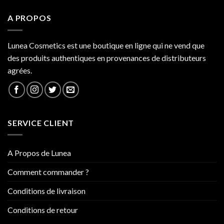
A PROPOS
Lunea Cosmetics est une boutique en ligne qui ne vend que
des produits authentiques en provenances de distributeurs
agrées.
SERVICE CLIENT
A Propos de Lunea
Comment commander ?
Conditions de livraison
Conditions de retour