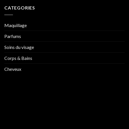
CATEGORIES
Maquillage
Parfums
Soins du visage
Corps & Bains
Cheveux