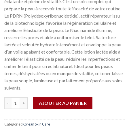
éclatante et pleine de vitalité. C’est un soin complet qui
prépare la peau à recevoir toute l’efficacité de votre routine.
Le PDRN (Polydésoxyribonucléotide), actif réparateur issu
de la biotechnologie, favorise la régénération cellulaire et
améliore l’élasticité de la peau. Le Niacinamide illumine,
resserre les pores et aide à uniformiser le teint. Sa texture
lactée et veloutée hydrate intensément et enveloppe la peau
d’un voile apaisant et confortable. Cette lotion lactée aide à
améliorer l’élasticité de la peau, réduire les imperfections et
unifier le teint pour un éclat naturel. Idéal pour les peaux
ternes, déshydratées ou en manque de vitalité, ce toner laisse
la peau souple, lumineuse et parfaitement préparée aux soins
suivants.
Quantité
AJOUTER AU PANIER
Catégorie :
Korean Skin Care