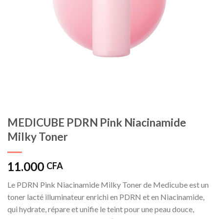
MEDICUBE PDRN Pink Niacinamide
Milky Toner
11.000
CFA
Le PDRN Pink Niacinamide Milky Toner de Medicube est un
toner lacté illuminateur enrichi en PDRN et en Niacinamide,
qui hydrate, répare et unifie le teint pour une peau douce,