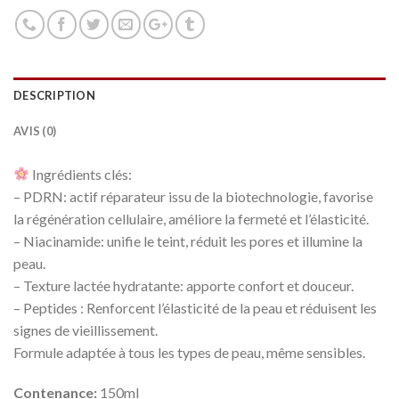
DESCRIPTION
AVIS (0)
Ingrédients clés:
– PDRN: actif réparateur issu de la biotechnologie, favorise
la régénération cellulaire, améliore la fermeté et l’élasticité.
– Niacinamide: unifie le teint, réduit les pores et illumine la
peau.
– Texture lactée hydratante: apporte confort et douceur.
– Peptides : Renforcent l’élasticité de la peau et réduisent les
signes de vieillissement.
Formule adaptée à tous les types de peau, même sensibles.
Contenance:
150ml