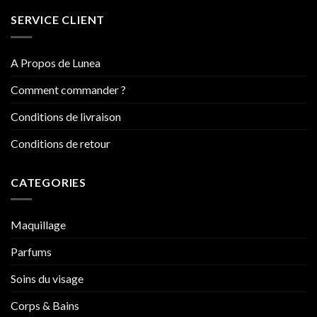
SERVICE CLIENT
A Propos de Lunea
Comment commander ?
Conditions de livraison
Conditions de retour
CATEGORIES
Maquillage
Parfums
Soins du visage
Corps & Bains