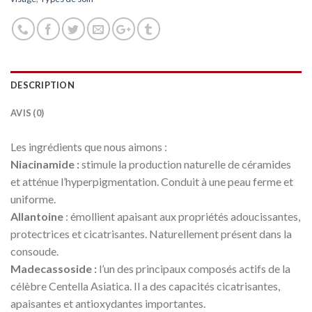
DESCRIPTION
AVIS (0)
Les ingrédients que nous aimons :
Niacinamide :
stimule la production naturelle de céramides
et atténue l’hyperpigmentation. Conduit à une peau ferme et
uniforme.
Allantoine
: émollient apaisant aux propriétés adoucissantes,
protectrices et cicatrisantes. Naturellement présent dans la
consoude.
Madecassoside :
l’un des principaux composés actifs de la
célèbre Centella Asiatica. Il a des capacités cicatrisantes,
apaisantes et antioxydantes importantes.