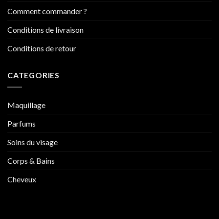
Comment commander ?
Conditions de livraison
Conditions de retour
CATEGORIES
Maquillage
Parfums
Soins du visage
Corps & Bains
Cheveux