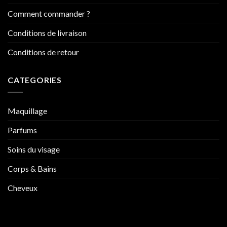
Comment commander ?
Conditions de livraison
Conditions de retour
CATEGORIES
Maquillage
Parfums
Soins du visage
Corps & Bains
Cheveux