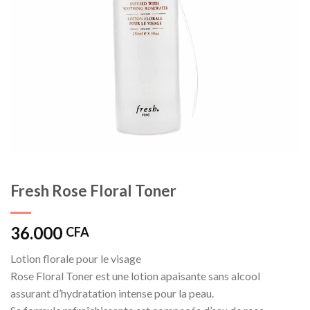
Fresh Rose Floral Toner
36.000
CFA
Lotion florale pour le visage
Rose Floral Toner est une lotion apaisante sans alcool
assurant d’hydratation intense pour la peau.