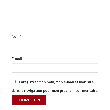
Nom
*
E-mail
*
Enregistrer mon nom, mon e-mail et mon site
dans le navigateur pour mon prochain commentaire.