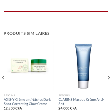
PRODUITS SIMILAIRES
BESOINS
BESOINS
AXIS-Y Crème anti-tâches Dark
CLARINS Masque Crème Anti-
Spot Correcting Glow Créme
Soif
12.500
CFA
24.000
CFA