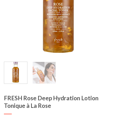
FRESH Rose Deep Hydration Lotion
Tonique à La Rose