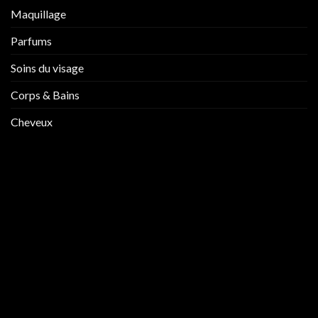
Maquillage
Parfums
Soins du visage
Corps & Bains
Cheveux