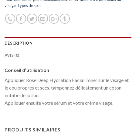
visage
,
Types de soin
DESCRIPTION
AVIS (0)
Conseil d’utilisation
Appliquer Rose Deep Hydration Facial Toner sur le visage et
le cou propres et secs, tamponnez délicatement un coton
imbibé de lotion.
Appliquer ensuite votre sérum et votre crème visage.
PRODUITS SIMILAIRES