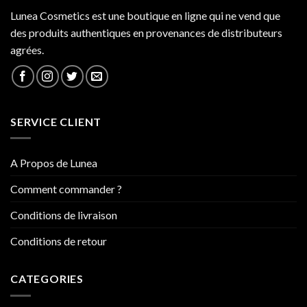
Lunea Cosmetics est une boutique en ligne qui ne vend que
des produits authentiques en provenances de distributeurs
agrées.
SERVICE CLIENT
A Propos de Lunea
Comment commander ?
Conditions de livraison
Conditions de retour
CATEGORIES