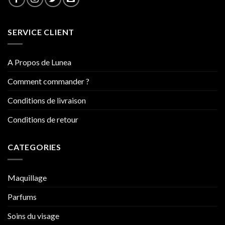
SERVICE CLIENT
A Propos de Lunea
Comment commander ?
Conditions de livraison
Conditions de retour
CATEGORIES
Maquillage
Parfums
Soins du visage