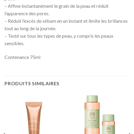
– Affine instantanément le grain de la peau et réduit
l’apparence des pores.
– Réduit l’excès de sébum en un instant et limite les brillances
tout au long de la journée.
– Testé sur tous les types de peau, y compris les peaux
sensibles.
Contenance 75ml
PRODUITS SIMILAIRES