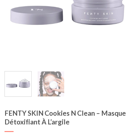
FENTY SKIN Cookies N Clean – Masque
Détoxifiant À L’argile