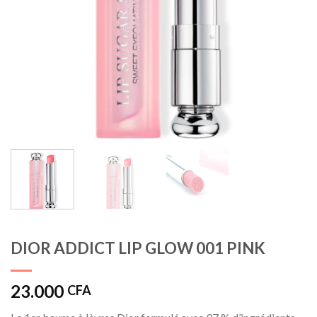
DIOR ADDICT LIP GLOW 001 PINK
23.000
CFA