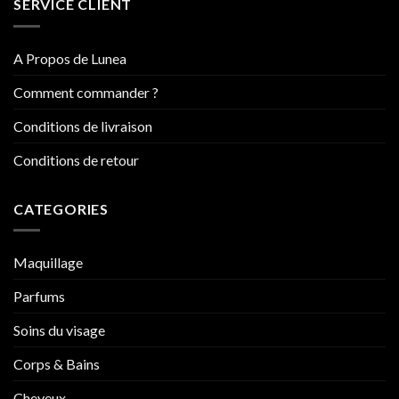
SERVICE CLIENT
A Propos de Lunea
Comment commander ?
Conditions de livraison
Conditions de retour
CATEGORIES
Maquillage
Parfums
Soins du visage
Corps & Bains
Cheveux