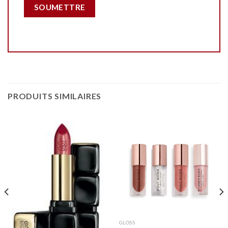
PRODUITS SIMILAIRES
GLOSS