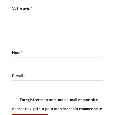
Votre avis
*
Nom
*
E-mail
*
Enregistrer mon nom, mon e-mail et mon site
dans le navigateur pour mon prochain commentaire.