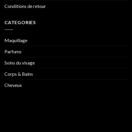
Conditions de retour
CATEGORIES
Maquillage
Parfums
Soins du visage
Corps & Bains
Cheveux