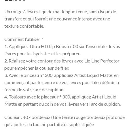
Un rouge à lèvres liquide mat longue tenue, sans risque de
transfert et qui fournit une couvrance intense avec une
texture confortable.
Comment l’utiliser ?
1. Appliquez Ultra HD Lip Booster 00 sur l’ensemble de vos
lèvres pour les hydrater et les préparer.
2. Réalisez votre contour des lèvres avec Lip Line Perfector
pour empêcher la couleur de filer.
3. Avec le pinceau n° 300, appliquez Artist Liquid Matte, en
commençant par le centre de vos lèvres pour bien définir la
forme de votre arc de cupidon.
4. Toujours avec le pinceau n° 300, appliquez Artist Liquid
Matte en partant du coin de vos lèvres vers l’arc de cupidon.
Couleur : 407 bordeaux (Une teinte rouge bordeaux profonde
qui ajoutera la touche parfaite et sophistiquée