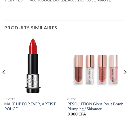
PRODUITS SIMILAIRES
LEVRES
GLOSS
MAKE UP FOR EVER, ARTIST
RESOLUTION Gloss Pout Bomb
ROUGE
Plumping / Shimmer
8.000
CFA