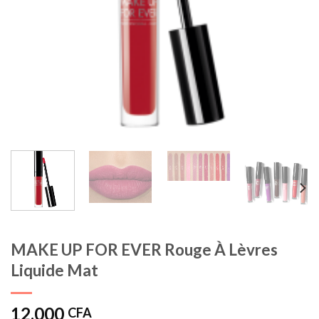
MAKE UP FOR EVER Rouge À Lèvres
Liquide Mat
12.000
CFA