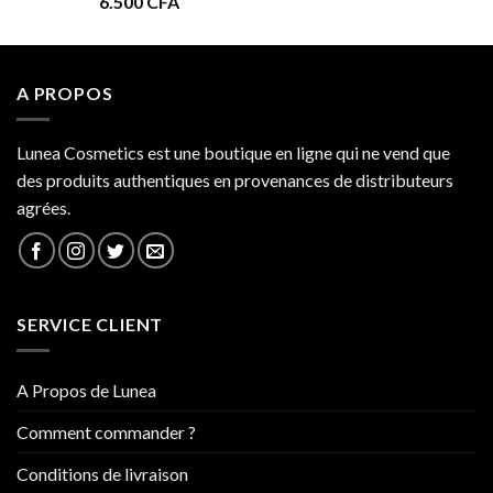
6.500
CFA
à
34.000 CFA
A PROPOS
Lunea Cosmetics est une boutique en ligne qui ne vend que
des produits authentiques en provenances de distributeurs
agrées.
SERVICE CLIENT
A Propos de Lunea
Comment commander ?
Conditions de livraison